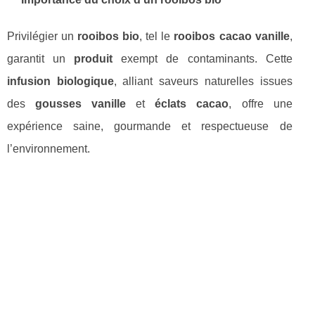
Privilégier un
rooibos bio
, tel le
rooibos cacao vanille
,
garantit un
produit
exempt de contaminants. Cette
infusion biologique
, alliant saveurs naturelles issues
des
gousses vanille
et
éclats cacao
, offre une
expérience saine, gourmande et respectueuse de
l’environnement.