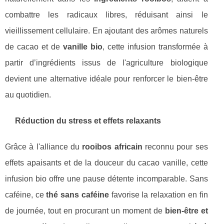
combattre les radicaux libres, réduisant ainsi le
vieillissement cellulaire. En ajoutant des arômes naturels
de cacao et de
vanille bio
, cette infusion transformée à
partir d’ingrédients issus de l'agriculture biologique
devient une alternative idéale pour renforcer le bien-être
au quotidien.
Réduction du stress et effets relaxants
Grâce à l'alliance du
rooibos africain
reconnu pour ses
effets apaisants et de la douceur du cacao vanille, cette
infusion bio offre une pause détente incomparable. Sans
caféine, ce
thé sans caféine
favorise la relaxation en fin
de journée, tout en procurant un moment de
bien-être et