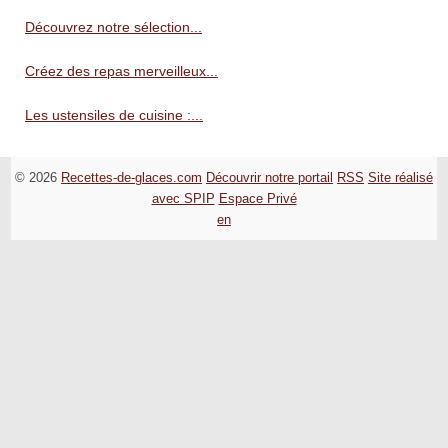
Découvrez notre sélection...
Créez des repas merveilleux...
Les ustensiles de cuisine :...
© 2026
Recettes-de-glaces.com
Découvrir notre portail
RSS
Site réalisé
avec SPIP
Espace Privé
en