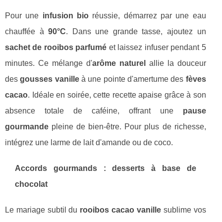
Pour une
infusion bio
réussie, démarrez par une eau
chauffée à
90°C
. Dans une grande tasse, ajoutez un
sachet de rooibos parfumé
et laissez infuser pendant 5
minutes. Ce mélange d'
arôme naturel
allie la douceur
des
gousses vanille
à une pointe d'amertume des
fèves
cacao
. Idéale en soirée, cette recette apaise grâce à son
absence totale de caféine, offrant une
pause
gourmande
pleine de bien-être. Pour plus de richesse,
intégrez une larme de lait d'amande ou de coco.
Accords gourmands : desserts à base de
chocolat
Le mariage subtil du
rooibos cacao vanille
sublime vos