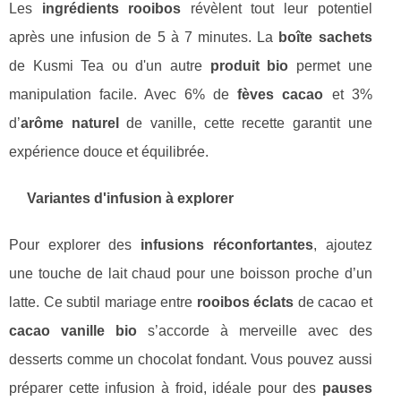
Les
ingrédients rooibos
révèlent tout leur potentiel
après une infusion de 5 à 7 minutes. La
boîte sachets
de Kusmi Tea ou d'un autre
produit bio
permet une
manipulation facile. Avec 6% de
fèves cacao
et 3%
d’
arôme naturel
de vanille, cette recette garantit une
expérience douce et équilibrée.
Variantes d'infusion à explorer
Pour explorer des
infusions réconfortantes
, ajoutez
une touche de lait chaud pour une boisson proche d’un
latte. Ce subtil mariage entre
rooibos éclats
de cacao et
cacao vanille bio
s’accorde à merveille avec des
desserts comme un chocolat fondant. Vous pouvez aussi
préparer cette infusion à froid, idéale pour des
pauses