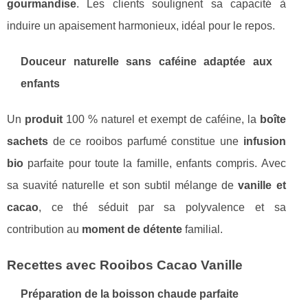
gourmandise
. Les clients soulignent sa capacité à
induire un apaisement harmonieux, idéal pour le repos.
Douceur naturelle sans caféine adaptée aux
enfants
Un
produit
100 % naturel et exempt de caféine, la
boîte
sachets
de ce rooibos parfumé constitue une
infusion
bio
parfaite pour toute la famille, enfants compris. Avec
sa suavité naturelle et son subtil mélange de
vanille et
cacao
, ce thé séduit par sa polyvalence et sa
contribution au
moment de détente
familial.
Recettes avec Rooibos Cacao Vanille
Préparation de la boisson chaude parfaite