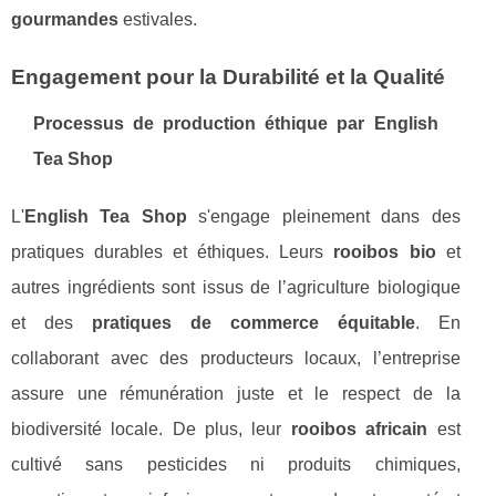
gourmandes
estivales.
Engagement pour la Durabilité et la Qualité
Processus de production éthique par
English
Tea Shop
L'
English Tea Shop
s'engage pleinement dans des
pratiques durables et éthiques. Leurs
rooibos bio
et
autres ingrédients sont issus de l’agriculture biologique
et des
pratiques de commerce équitable
. En
collaborant avec des producteurs locaux, l’entreprise
assure une rémunération juste et le respect de la
biodiversité locale. De plus, leur
rooibos africain
est
cultivé sans pesticides ni produits chimiques,