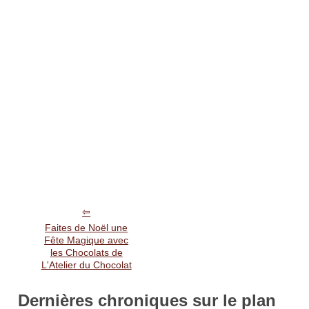
Faites de Noël une
Fête Magique avec
les Chocolats de
L'Atelier du Chocolat
Dernières chroniques sur le plan