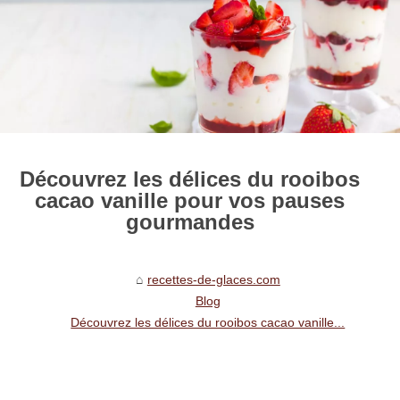
Découvrez les délices du rooibos
cacao vanille pour vos pauses
gourmandes
recettes-de-glaces.com
Blog
Découvrez les délices du rooibos cacao vanille...