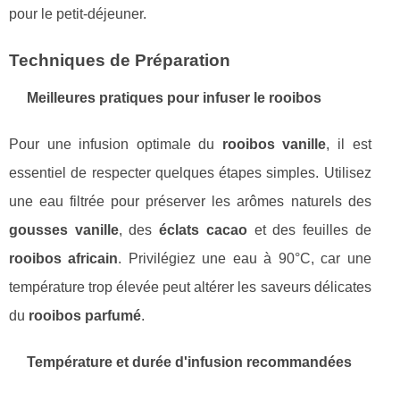
pour le petit-déjeuner.
Techniques de Préparation
Meilleures pratiques pour infuser le rooibos
Pour une infusion optimale du
rooibos vanille
, il est
essentiel de respecter quelques étapes simples. Utilisez
une eau filtrée pour préserver les arômes naturels des
gousses vanille
, des
éclats cacao
et des feuilles de
rooibos africain
. Privilégiez une eau à 90°C, car une
température trop élevée peut altérer les saveurs délicates
du
rooibos parfumé
.
Température et durée d'infusion recommandées