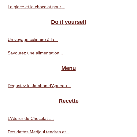
La glace et le chocolat pour...
Do it yourself
Un voyage culinaire à la...
Savourez une alimentation...
Menu
Dégustez le Jambon d'Agneau...
Recette
L'Atelier du Chocolat :...
Des dattes Medjoul tendres et...