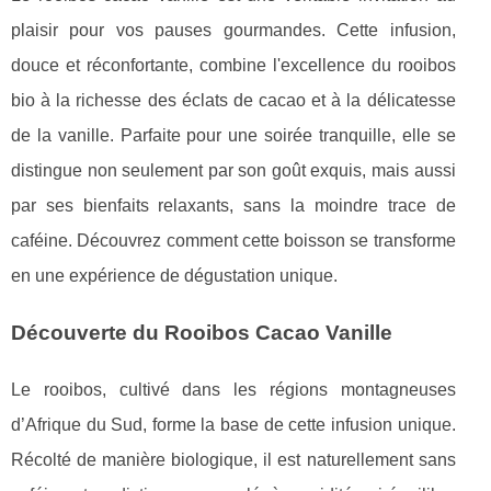
plaisir pour vos pauses gourmandes. Cette infusion,
douce et réconfortante, combine l'excellence du rooibos
bio à la richesse des éclats de cacao et à la délicatesse
de la vanille. Parfaite pour une soirée tranquille, elle se
distingue non seulement par son goût exquis, mais aussi
par ses bienfaits relaxants, sans la moindre trace de
caféine. Découvrez comment cette boisson se transforme
en une expérience de dégustation unique.
Découverte du Rooibos Cacao Vanille
Le rooibos, cultivé dans les régions montagneuses
d’Afrique du Sud, forme la base de cette infusion unique.
Récolté de manière biologique,
il est naturellement sans