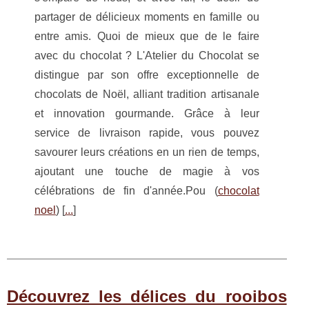
partager de délicieux moments en famille ou
entre amis. Quoi de mieux que de le faire
avec du chocolat ? L'Atelier du Chocolat se
distingue par son offre exceptionnelle de
chocolats de Noël, alliant tradition artisanale
et innovation gourmande. Grâce à leur
service de livraison rapide, vous pouvez
savourer leurs créations en un rien de temps,
ajoutant une touche de magie à vos
célébrations de fin d'année.Pou (
chocolat
noel
) [
...
]
Découvrez les délices du rooibos