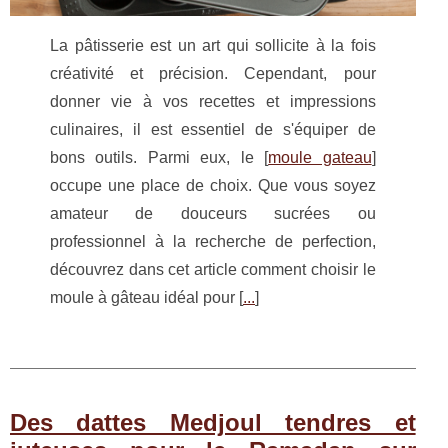
La pâtisserie est un art qui sollicite à la fois
créativité et précision. Cependant, pour
donner vie à vos recettes et impressions
culinaires, il est essentiel de s'équiper de
bons outils. Parmi eux, le [
moule gateau
]
occupe une place de choix. Que vous soyez
amateur de douceurs sucrées ou
professionnel à la recherche de perfection,
découvrez dans cet article comment choisir le
moule à gâteau idéal pour [
...
]
Des dattes Medjoul tendres et