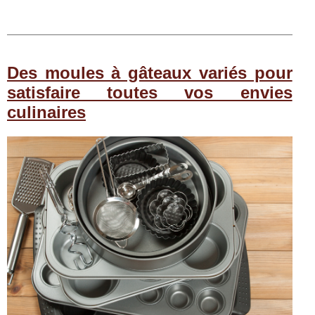
Des moules à gâteaux variés pour
satisfaire toutes vos envies
culinaires