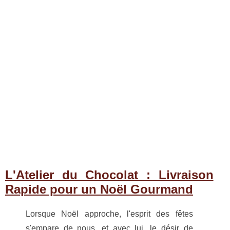
L'Atelier du Chocolat : Livraison
Rapide pour un Noël Gourmand
Lorsque Noël approche, l'esprit des fêtes
s'empare de nous, et avec lui, le désir de