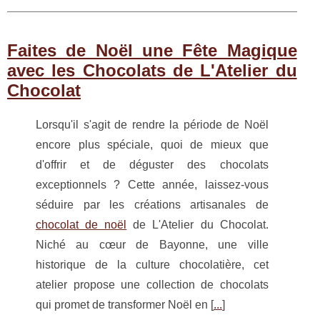
Faites de Noël une Fête Magique
avec les Chocolats de L'Atelier du
Chocolat
Lorsqu'il s'agit de rendre la période de Noël
encore plus spéciale, quoi de mieux que
d'offrir et de déguster des chocolats
exceptionnels ? Cette année, laissez-vous
séduire par les créations artisanales de
chocolat de noël
de L'Atelier du Chocolat.
Niché au cœur de Bayonne, une ville
historique de la culture chocolatière, cet
atelier propose une collection de chocolats
qui promet de transformer Noël en [
...
]