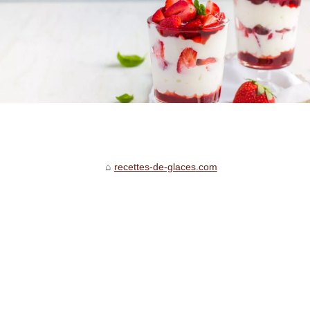
recettes-de-glaces.com