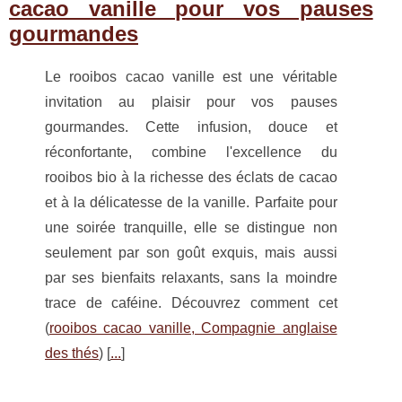
cacao vanille pour vos pauses
gourmandes
Le rooibos cacao vanille est une véritable
invitation au plaisir pour vos pauses
gourmandes. Cette infusion, douce et
réconfortante, combine l'excellence du
rooibos bio à la richesse des éclats de cacao
et à la délicatesse de la vanille. Parfaite pour
une soirée tranquille, elle se distingue non
seulement par son goût exquis, mais aussi
par ses bienfaits relaxants, sans la moindre
trace de caféine. Découvrez comment cet
(
rooibos cacao vanille, Compagnie anglaise
des thés
) [
...
]